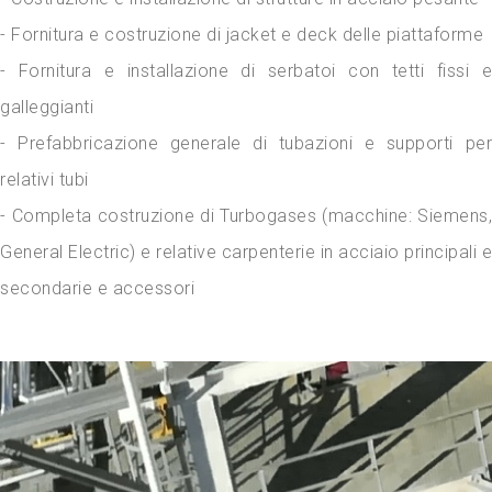
- Fornitura e costruzione di jacket e deck delle piattaforme
- Fornitura e installazione di serbatoi con tetti fissi e
galleggianti
- Prefabbricazione generale di tubazioni e supporti per
relativi tubi
- Completa costruzione di Turbogases (macchine: Siemens,
General Electric) e relative carpenterie in acciaio principali e
secondarie e accessori