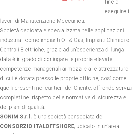
fine di
eseguire i
lavori di Manutenzione Meccanica.
Società dedicata e specializzata nelle applicazioni
industriali come impianti Oil & Gas, Impianti Chimici e
Centrali Elettriche, grazie ad un’esperienza di lunga
data è in grado di coniugare le proprie elevate
competenze manageriali ai mezzi e alle attrezzature
di cui è dotata presso le proprie officine, così come
quelli presenti nei cantieri del Cliente, offrendo servizi
completi nel rispetto delle normative di sicurezza e
dei piani di qualità.
SONIM S.r.l.
è una società consociata del
CONSORZIO ITALOFFSHORE
, ubicato in un'area